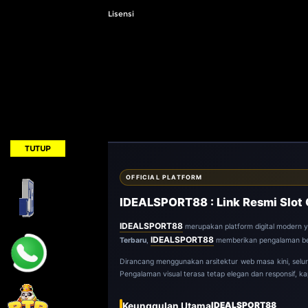
Lisensi
TUTUP
OFFICIAL PLATFORM
IDEALSPORT88 : Link Resmi Slot O
IDEALSPORT88
merupakan platform digital modern y
IDEALSPORT88
Terbaru
,
memberikan pengalaman berm
Dirancang menggunakan arsitektur web masa kini, sel
Pengalaman visual terasa tetap elegan dan responsif, 
IDEALSPORT88
Keunggulan Utama