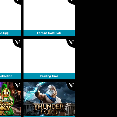
on Egg
Fortune Gold Pots
ollection
Feeding Time