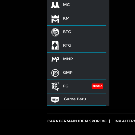
MC
KM
BTG
RTG
MNP
GMP
FG
PROMO
Game Baru
CARA BERMAIN IDEALSPORT88
|
LINK ALTER