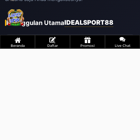
IDEALSPORT88
Keunggulan Utama
Akses Ultra Cepat
Beranda
Daftar
Promosi
Live Chat
Halaman dirancang sangat ringan untuk menjamin
pemuatan kilat dan performa bebas lag.
Navigasi Modern
Tata letak intuitif memudahkan Anda menjelajahi setiap
kategori game favorit hanya dalam hitungan detik.
Sistem Keamanan Tinggi
Pembaruan sistem berkala menjaga stabilitas serta