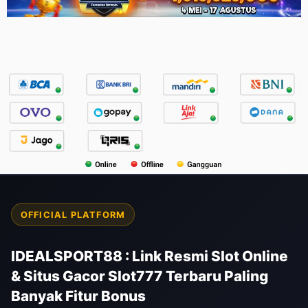
OFFICIAL PLATFORM
IDEALSPORT88 : Link Resmi Slot Online
& Situs Gacor Slot777 Terbaru Paling
Banyak Fitur Bonus