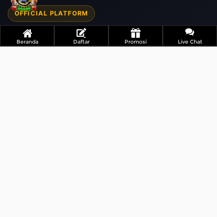
OFFICIAL PLATFORM
IDEALSPORT88 : Link Resmi Slot Online
Beranda
Daftar
Promosi
Live Chat
& Situs Gacor Slot777 Terbaru Paling
Banyak Fitur Bonus
IDEALSPORT88
merupakan platform digital modern yang
menghadirkan akses ultra-cepat dengan navigasi presisi.
Sebagai pusat layanan terpercaya untuk
Link Resmi Slot
Online & Situs Gacor Slot777 Terbaru
,
IDEALSPORT88
memberikan pengalaman bermain generasi baru yang
disempurnakan dengan limpahan fitur bonus eksklusif
dan performa sistem tanpa hambatan.
Dirancang menggunakan arsitektur web masa kini,
seluruh antarmuka
IDEALSPORT88
dioptimalkan secara
penuh untuk fleksibilitas lintas perangkat—mulai dari