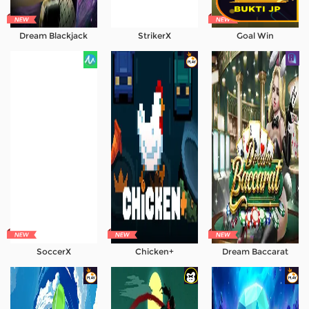
Referral
Dream Blackjack
StrikerX
Goal Win
Promosi
Hubungi Kami
Live Chat
Pengaduan Customer
Pilih Bahasa:
MASUK
DAFTAR
SoccerX
Chicken+
Dream Baccarat
&copy; IDEALSPORT88 - Situs Bola Resmi Mix
Parlay Terpercaya. Hak Cipta Dilindungi.