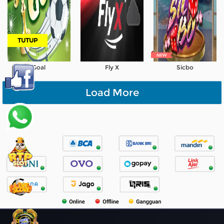
TUTUP
TUTUP
Goal
Fly X
Sicbo
Load More