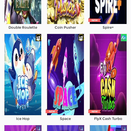
Double Roulette
Coin Pusher
Spire+
Ice Hop
Space
FlyX Cash Turbo