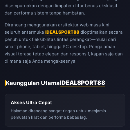
disempurnakan dengan limpahan fitur bonus eksklusif
dan performa sistem tanpa hambatan.
Dirancang menggunakan arsitektur web masa kini,
seluruh antarmuka
IDEALSPORT88
dioptimalkan secara
penuh untuk fleksibilitas lintas perangkat—mulai dari
smartphone, tablet, hingga PC desktop. Pengalaman
visual terasa tetap elegan dan responsif, kapan saja dan
di mana saja Anda mengaksesnya.
IDEALSPORT88
Keunggulan Utama
Akses Ultra Cepat
Halaman dirancang sangat ringan untuk menjamin
pemuatan kilat dan performa bebas lag.