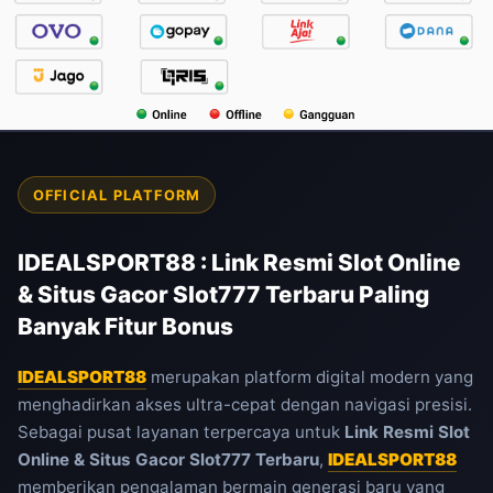
OFFICIAL PLATFORM
IDEALSPORT88 : Link Resmi Slot Online
& Situs Gacor Slot777 Terbaru Paling
Banyak Fitur Bonus
IDEALSPORT88
merupakan platform digital modern yang
menghadirkan akses ultra-cepat dengan navigasi presisi.
Sebagai pusat layanan terpercaya untuk
Link Resmi Slot
Online & Situs Gacor Slot777 Terbaru
,
IDEALSPORT88
memberikan pengalaman bermain generasi baru yang