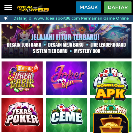
Beranda
MASUK
DAFTAR
amat Datang di www.Idealsport88.com Permainan Game Online Spor
Sports
BARU
PROMO
Live Casino
BARU
IDNPoker
BARU
Slots
PROMO
IDNLIVE
BARU
Stream N Spin
Arcade
PROMO
Table Games
Lottery
BARU
PROMO
IDNRaffle