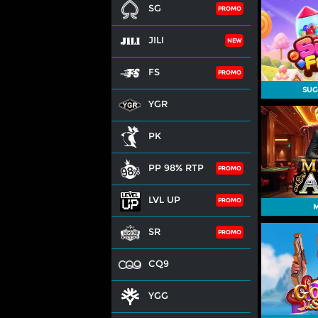
SG
PROMO
JILI
NEW
FS
PROMO
SUG
YGR
PK
PP 98% RTP
PROMO
LVL UP
PROMO
M
SR
PROMO
CQ9
YGG