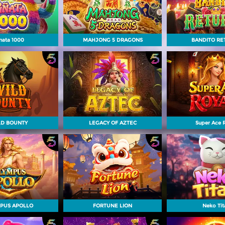
nata 1000
MAHJONG 5 DRAGONS
BANDITO RE
LD BOUNTY
LEGACY OF AZTEC
Super Ace 
PUS APOLLO
FORTUNE LION
Neko Tit