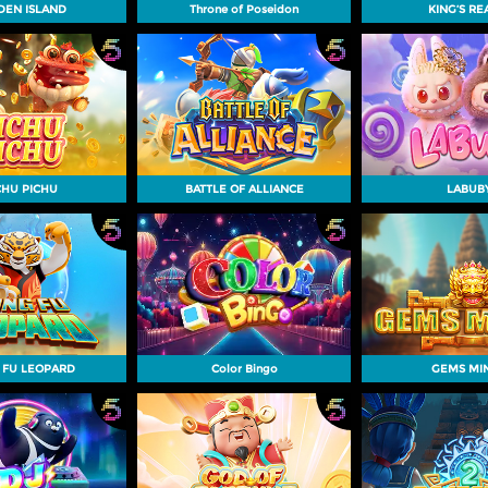
DEN ISLAND
Throne of Poseidon
KING’S R
CHU PICHU
BATTLE OF ALLIANCE
LABUB
 FU LEOPARD
Color Bingo
GEMS MI