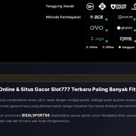
Tanggung Jawab
Metode Pembayaran
nline & Situs Gacor Slot777 Terbaru Paling Banyak Fi
ang menghadirkan akses ultra-cepat dengan navigasi presisi. Sebagai pusat layanan terpe
ain generasi baru yang disempurnakan dengan limpahan fitur bonus eksklusif dan perfor
IDEALSPORT88
uruh antarmuka
dioptimalkan secara penuh untuk fleksibilitas lintas per
kapan saja dan di mana saja Anda mengaksesnya.