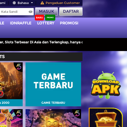
ami
Bahasa
Pengaduan Customer
DAFTAR
BARU
PROMO
LE
IDNRAFFLE
LOTTERY
PROMOSI
rbesar Di Asia dan Terlengkap, hanya dengan Satu ID dapat Bermain semu
TS
s 2000
GAME TERBARU