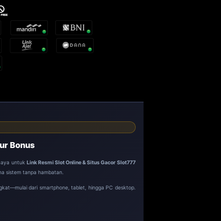
tur Bonus
rcaya untuk
Link Resmi Slot Online & Situs Gacor Slot777
ma sistem tanpa hambatan.
angkat—mulai dari smartphone, tablet, hingga PC desktop.