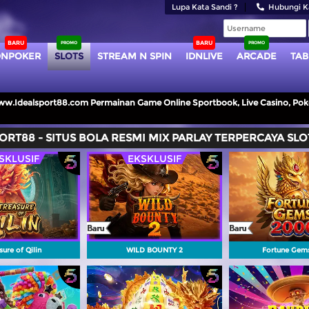
Lupa Kata Sandi ?
Hubungi K
BARU
BARU
PROMO
PROMO
DNPOKER
SLOTS
STREAM N SPIN
IDNLIVE
ARCADE
TAB
rt88.com Permainan Game Online Sportbook, Live Casino, Poker, Slots Te
ORT88 - SITUS BOLA RESMI MIX PARLAY TERPERCAYA SLO
SKLUSIF
EKSKLUSIF
sure of Qilin
WILD BOUNTY 2
Fortune Gem