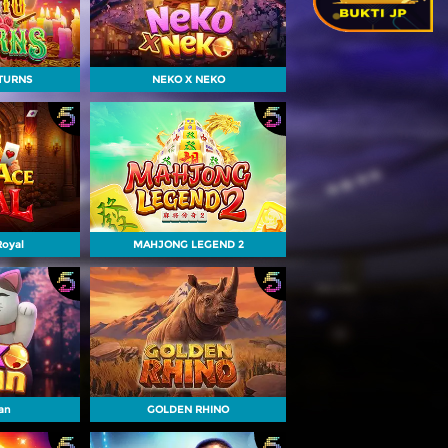
TURNS
NEKO X NEKO
Royal
MAHJONG LEGEND 2
an
GOLDEN RHINO