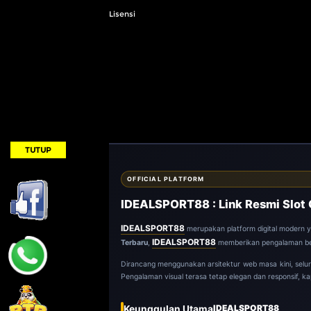
Lisensi
TUTUP
OFFICIAL PLATFORM
IDEALSPORT88 : Link Resmi Slot O
IDEALSPORT88
merupakan platform digital modern y
IDEALSPORT88
Terbaru
,
memberikan pengalaman berm
Dirancang menggunakan arsitektur web masa kini, sel
Pengalaman visual terasa tetap elegan dan responsif, 
IDEALSPORT88
Keunggulan Utama