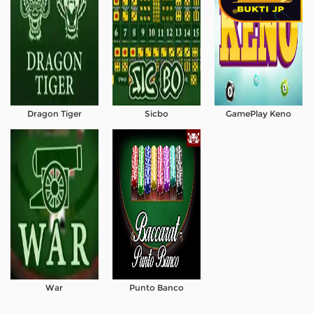
Referral
Promosi
Hubungi Kami
Live Chat
Dragon Tiger
Sicbo
GamePlay Keno
Pengaduan Customer
Pilih Bahasa:
MASUK
DAFTAR
&copy; IDEALSPORT88 - Situs Bola Resmi Mix
Parlay Terpercaya. Hak Cipta Dilindungi.
War
Punto Banco