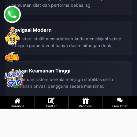
pemuatan kilat dan performa bebas lag.
Navigasi Modern
Tata letak intuitif memudahkan Anda menjelajahi setiap
kategori game favorit hanya dalam hitungan detik.
Sistem Keamanan Tinggi
Pembaruan sistem berkala menjaga stabilitas serta
keamanan privasi pengguna secara maksimal.
Beranda
Daftar
Promosi
Live Chat
Layanan 24/7
Dukungan platform penuh tanpa henti untuk menjamin
kenyamanan Anda sepanjang waktu.